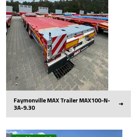
Faymonville MAX Trailer MAX100-N-
3A-9.30