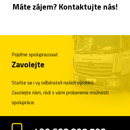
Máte zájem? Kontaktujte nás!
Pojďme spolupracovat
Zavolejte
Staňte se i vy odběrateli našich výrobků.
Zavolejte nám, rádi s vámi probereme možnosti
spolupráce.