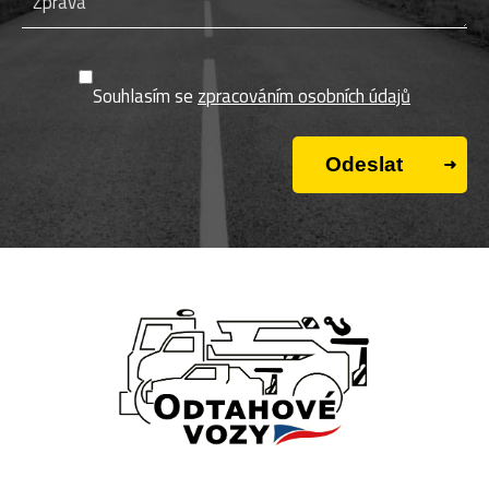
Souhlasím se
zpracováním osobních údajů