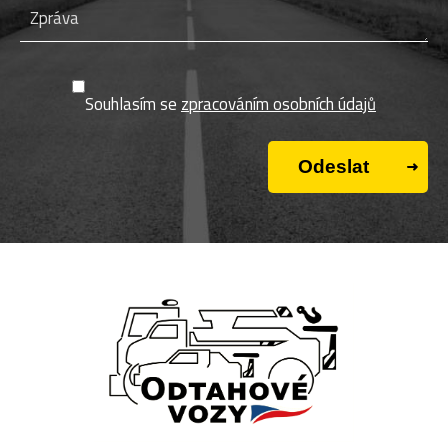
Souhlasím se
zpracováním osobních údajů