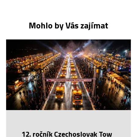
Mohlo by Vás zajímat
12. ročník Czechoslovak Tow