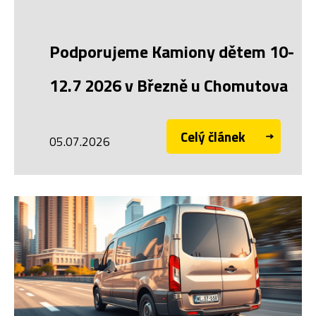
Podporujeme Kamiony dětem 10-
12.7 2026 v Březně u Chomutova
Celý článek
05.07.2026