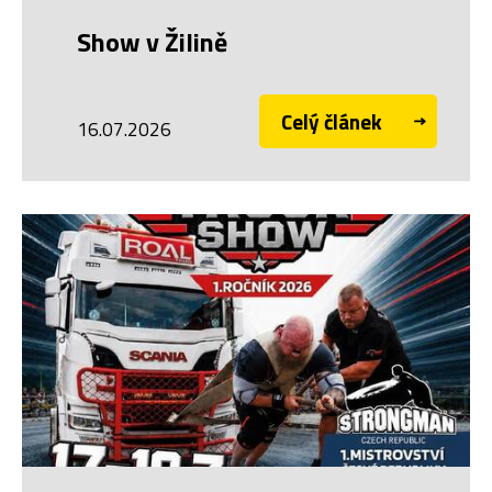
Show v Žilině
Celý článek
16.07.2026