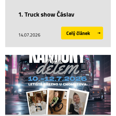
1. Truck show Čáslav
Celý článek
14.07.2026