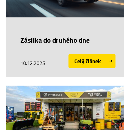
Zásilka do druhého dne
Celý článek
10.12.2025