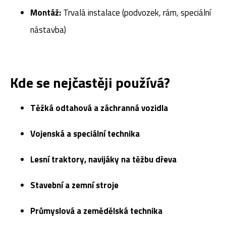
Montáž:
Trvalá instalace (podvozek, rám, speciální
nástavba)
Kde se nejčastěji používá?
Těžká odtahová a záchranná vozidla
Vojenská a speciální technika
Lesní traktory, navijáky na těžbu dřeva
Stavební a zemní stroje
Průmyslová a zemědělská technika