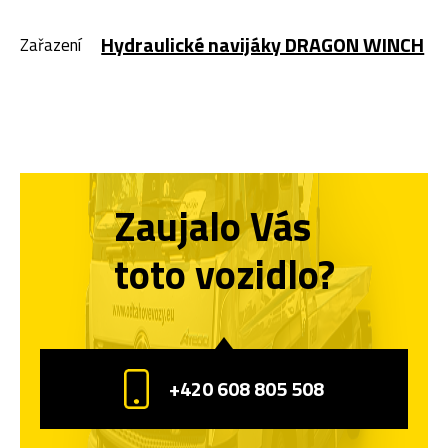
Hydraulické navijáky DRAGON WINCH
Zařazení
Zaujalo Vás
toto vozidlo?
+420 608 805 508