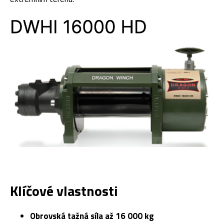
Klíčové vlastnosti
Obrovská tažná síla až 16 000 kg