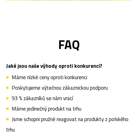
FAQ
Jaké jsou naše výhody oproti konkurenci?
Máme nízké ceny oproti konkurenci
Poskytujeme výtečnou zákaznickou podporu
93 % zákazníků se nám vrací
Máme jedinečný produkt na trhu
Jsme schopni pružně reagovat na produkty z polského
trhu