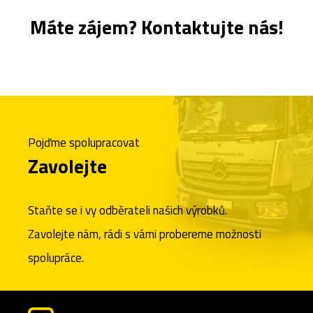
Máte zájem? Kontaktujte nás!
Pojďme spolupracovat
Zavolejte
Staňte se i vy odběrateli našich výrobků.
Zavolejte nám, rádi s vámi probereme možnosti
spolupráce.