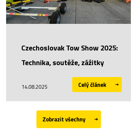
Czechoslovak Tow Show 2025:
Technika, soutěže, zážitky
Celý článek
14.08.2025
Zobrazit všechny