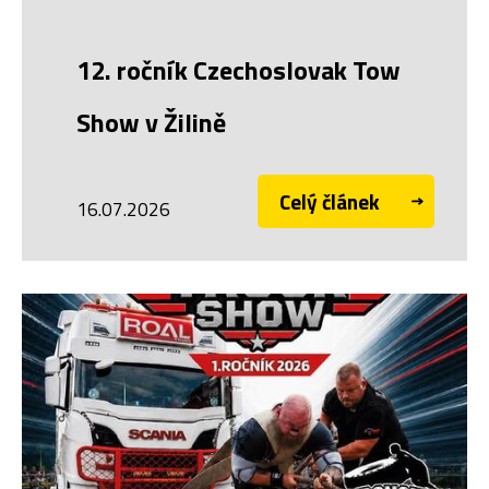
12. ročník Czechoslovak Tow
Show v Žilině
Celý článek
16.07.2026