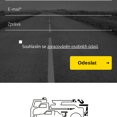
Souhlasím se
zpracováním osobních údajů