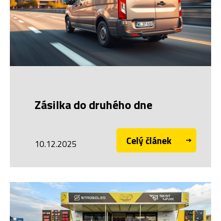
Zásilka do druhého dne
Celý článek
10.12.2025