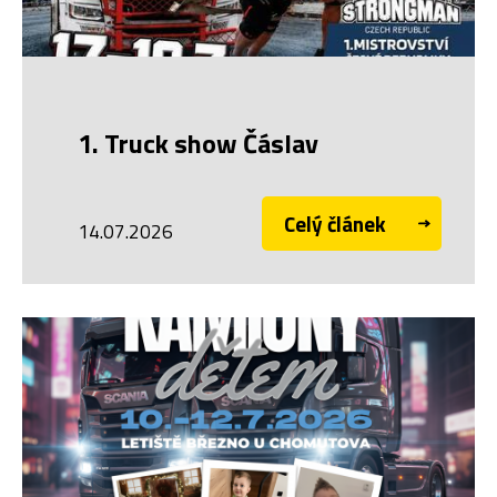
1. Truck show Čáslav
Celý článek
14.07.2026