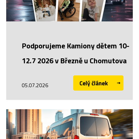
Podporujeme Kamiony dětem 10-
12.7 2026 v Březně u Chomutova
Celý článek
05.07.2026