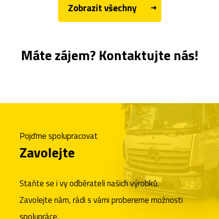
Zobrazit všechny
Máte zájem? Kontaktujte nás!
Pojďme spolupracovat
Zavolejte
Staňte se i vy odběrateli našich výrobků.
Zavolejte nám, rádi s vámi probereme možnosti
spolupráce.