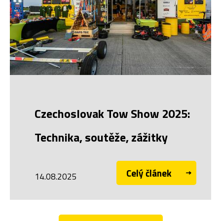
Czechoslovak Tow Show 2025:
Technika, soutěže, zážitky
Celý článek
14.08.2025