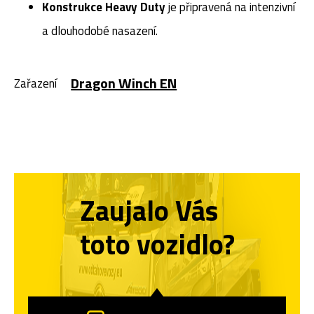
Konstrukce Heavy Duty
je připravená na intenzivní
a dlouhodobé nasazení.
Dragon Winch EN
Zařazení
Zaujalo Vás
toto vozidlo?