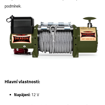
podmínek.
Hlavní vlastnosti:
Napájení:
12 V