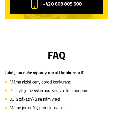
+420 608 805 508
FAQ
Jaké jsou naše výhody oproti konkurenci?
Máme nízké ceny oproti konkurenci
Poskytujeme výtečnou zákaznickou podporu
93 % zákazníků se nám vrací
Máme jedinečný produkt na trhu