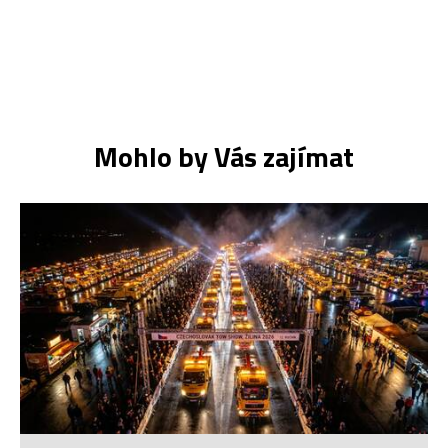
Mohlo by Vás zajímat