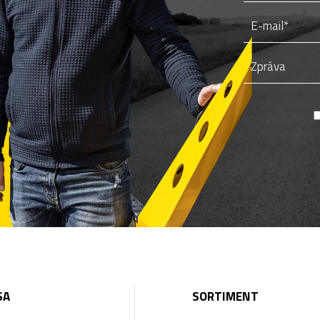
SA
SORTIMENT