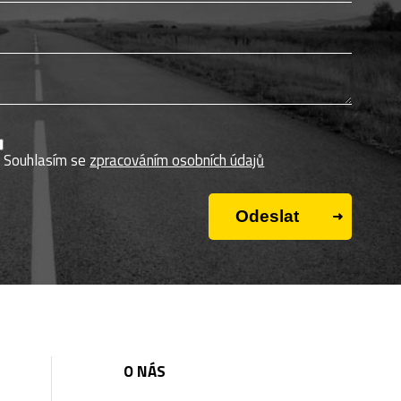
Souhlasím se
zpracováním osobních údajů
O NÁS