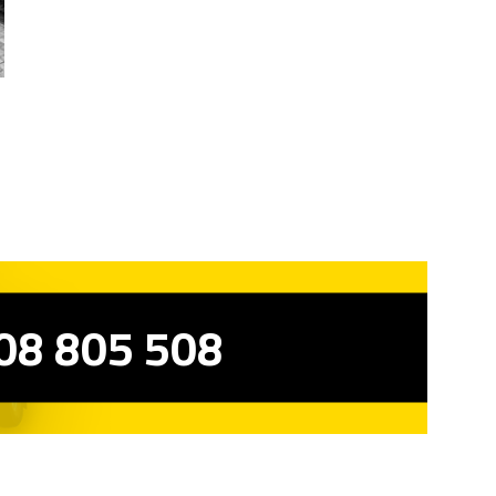
08 805 508