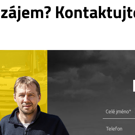
zájem? Kontaktujt