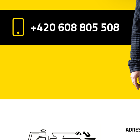
+420 608 805 508
ADRE